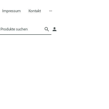
Impressum
Kontakt