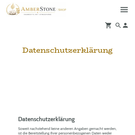
Datenschutzerklärung
Datenschutzerklärung
Soweit nachstehend keine anderen Angaben gemacht werden,
ist die Bereitstellung Ihrer personenbezogenen Daten weder