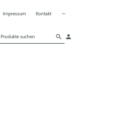
Impressum
Kontakt